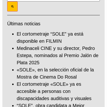
Últimas noticias
El cortometraje “SOLE” ya está
disponible en FILMIN
Medinaceli CINE y su director, Pedro
Estepa, nominados al Premio Jalón de
Plata 2025
«SOLE», en la selección oficial de la
Mostra de Cinema Do Rosal
El cortometraje «SOLE» ya es
accesible a personas con
discapacidades auditivas y visuales
“SOLE”, obra candidata a Mejor