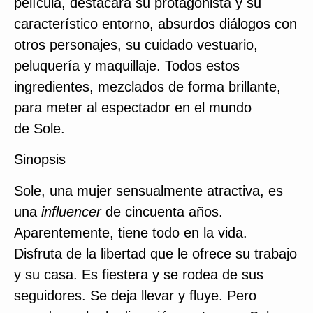
película, destacará su protagonista y su
característico entorno, absurdos diálogos con
otros personajes, su cuidado vestuario,
peluquería y maquillaje. Todos estos
ingredientes, mezclados de forma brillante,
para meter al espectador en el mundo
de Sole.
Sinopsis
Sole, una mujer sensualmente atractiva, es
una
influencer
de cincuenta años.
Aparentemente, tiene todo en la vida.
Disfruta de la libertad que le ofrece su trabajo
y su casa. Es fiestera y se rodea de sus
seguidores. Se deja llevar y fluye. Pero