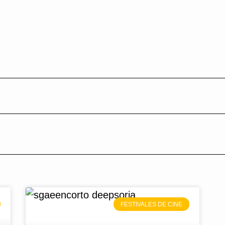
FESTIVALES DE CINE