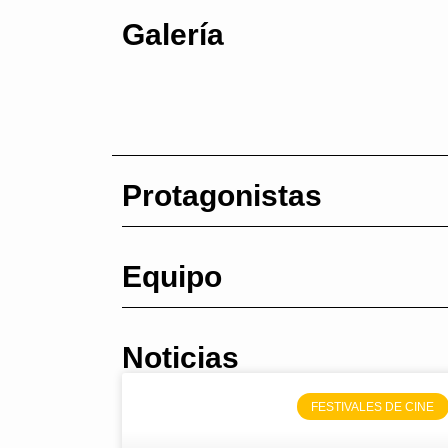
Galería
Protagonistas
Equipo
Noticias
FESTIVALES DE CINE