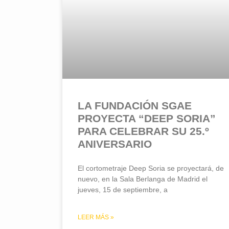
LA FUNDACIÓN SGAE
PROYECTA “DEEP SORIA”
PARA CELEBRAR SU 25.º
ANIVERSARIO
El cortometraje Deep Soria se proyectará, de
nuevo, en la Sala Berlanga de Madrid el
jueves, 15 de septiembre, a
LEER MÁS »