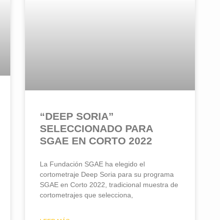
“DEEP SORIA”
SELECCIONADO PARA
SGAE EN CORTO 2022
La Fundación SGAE ha elegido el
cortometraje Deep Soria para su programa
SGAE en Corto 2022, tradicional muestra de
cortometrajes que selecciona,