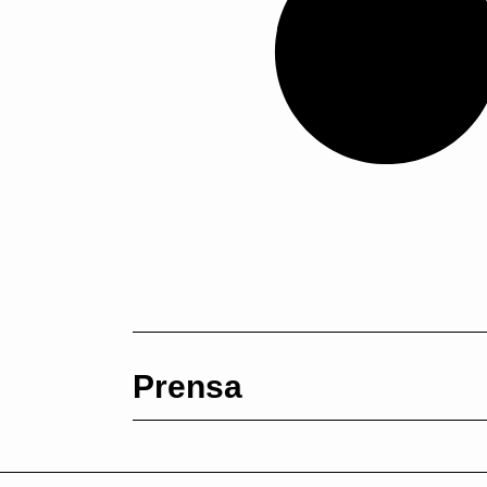
Prensa