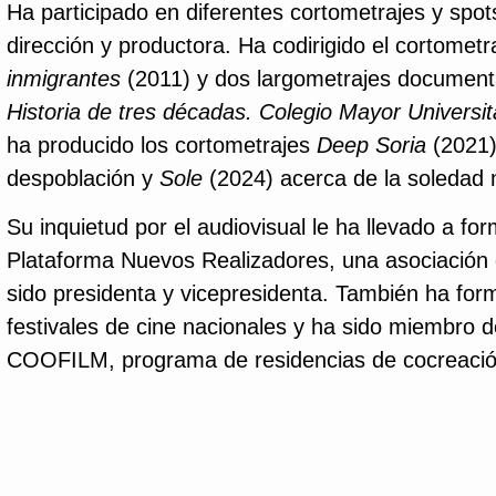
Ha participado en diferentes cortometrajes y spo
dirección y productora. Ha codirigido el cortometr
inmigrantes
(2011) y dos largometrajes document
Historia de tres décadas. Colegio Mayor Universi
ha producido los cortometrajes
Deep Soria
(2021) 
despoblación y
Sole
(2024) acerca de la soledad
Su inquietud por el audiovisual le ha llevado a for
Plataforma Nuevos Realizadores, una asociación 
sido presidenta y vicepresidenta. También ha for
festivales de cine nacionales y ha sido miembro d
COOFILM, programa de residencias de cocreación 