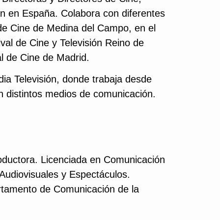
ión en España. Colabora con diferentes
 de Cine de Medina del Campo, en el
val de Cine y Televisión Reino de
al de Cine de Madrid.
ia Televisión, donde trabaja desde
n distintos medios de comunicación.
roductora. Licenciada en Comunicación
 Audiovisuales y Espectáculos.
rtamento de Comunicación de la