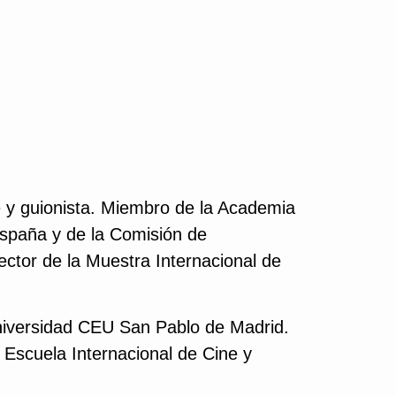
e y guionista. Miembro de la Academia
España y de la Comisión de
rector de la Muestra Internacional de
niversidad CEU San Pablo de Madrid.
 Escuela Internacional de Cine y