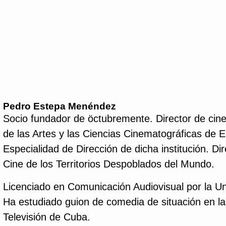
Pedro Estepa Menéndez
Socio fundador de öctubremente. Director de cin
de las Artes y las Ciencias Cinematográficas de 
Especialidad de Dirección de dicha institución. Di
Cine de los Territorios Despoblados del Mundo.
Licenciado en Comunicación Audiovisual por la U
Ha estudiado guion de comedia de situación en la
Televisión de Cuba.