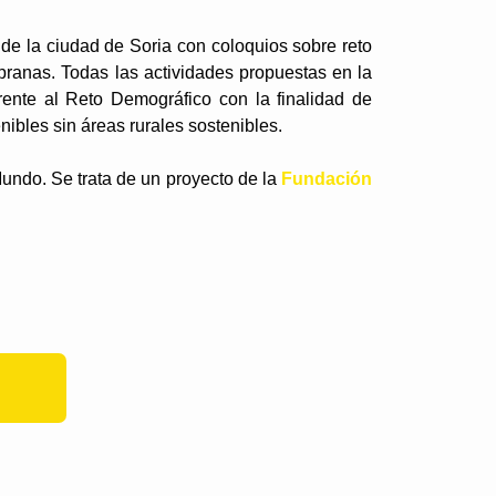
de la ciudad de Soria con coloquios sobre reto
pranas. Todas las actividades propuestas en la
rente al Reto Demográfico con la finalidad de
ibles sin áreas rurales sostenibles.
Mundo. Se trata de un proyecto de la
Fundación