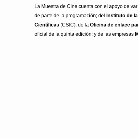
La Muestra de Cine cuenta con el apoyo de var
de parte de la programación; del
Instituto de 
Científicas
(CSIC); de la
Oficina de enlace p
oficial de la quinta edición; y de las empresas
M