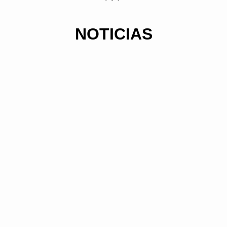
NOTICIAS