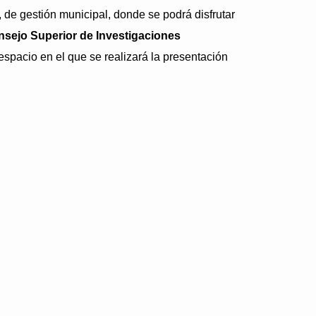
, de gestión municipal, donde se podrá disfrutar
sejo Superior de Investigaciones
 espacio en el que se realizará la presentación