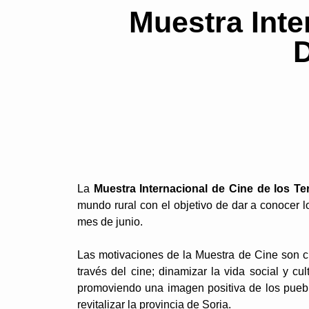
Muestra Inte
La
Muestra Internacional de Cine de los T
mundo rural con el objetivo de dar a conocer 
mes de junio.
Las motivaciones de la Muestra de Cine son cl
través del cine; dinamizar la vida social y cu
promoviendo una imagen positiva de los pueblos
revitalizar la provincia de Soria.