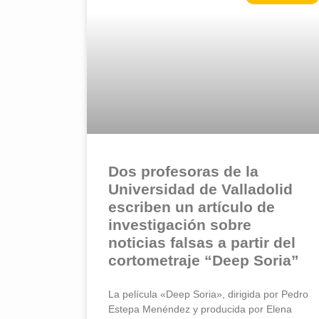
Dos profesoras de la
Universidad de Valladolid
escriben un artículo de
investigación sobre
noticias falsas a partir del
cortometraje “Deep Soria”
La película «Deep Soria», dirigida por Pedro
Estepa Menéndez y producida por Elena