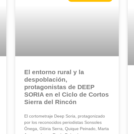
El entorno rural y la
despoblación,
protagonistas de DEEP
SORIA en el Ciclo de Cortos
Sierra del Rincón
El cortometraje Deep Soria, protagonizado
por los reconocidos periodistas Sonsoles
Ónega, Glòria Serra, Quique Peinado, Marta