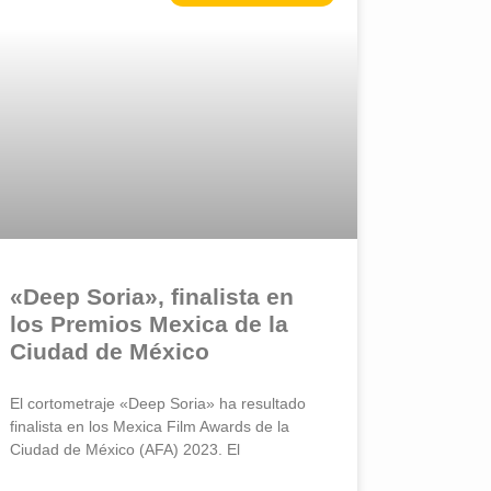
«Deep Soria», finalista en
los Premios Mexica de la
Ciudad de México
El cortometraje «Deep Soria» ha resultado
finalista en los Mexica Film Awards de la
Ciudad de México (AFA) 2023. El