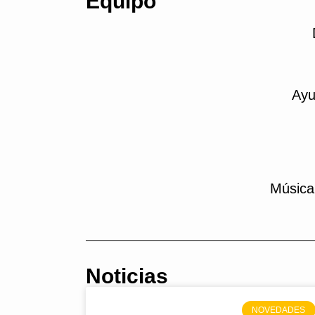
Equipo
Ayu
Música
Noticias
NOVEDADES