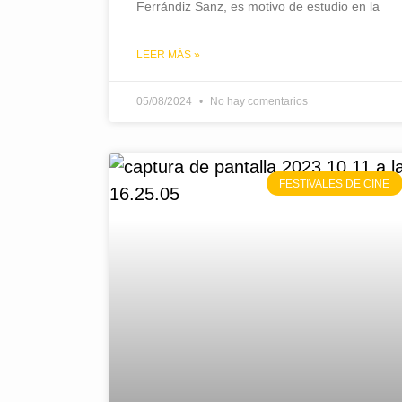
Ferrándiz Sanz, es motivo de estudio en la
LEER MÁS »
05/08/2024
No hay comentarios
FESTIVALES DE CINE