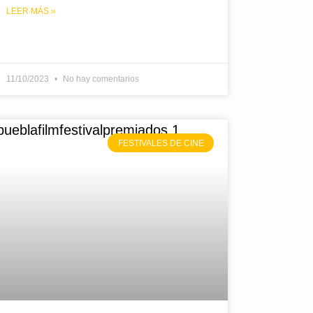
LEER MÁS »
11/10/2023
No hay comentarios
FESTIVALES DE CINE