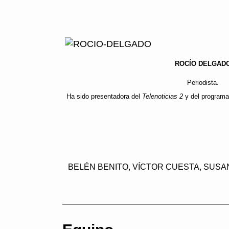
ROCÍO DELGAD
Periodista.
Ha sido presentadora del
Telenoticias 2
y del program
BELÉN BENITO, VÍCTOR CUESTA, SUSA