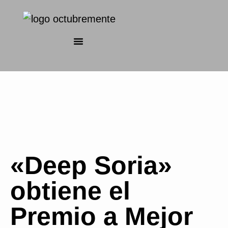
«Deep Soria»
obtiene el
Premio a Mejor