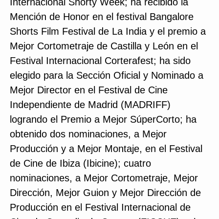
Internacional Shorty Week; ha recibido la
Mención de Honor en el festival Bangalore
Shorts Film Festival de La India y el premio a
Mejor Cortometraje de Castilla y León en el
Festival Internacional Corterafest; ha sido
elegido para la Sección Oficial y Nominado a
Mejor Director en el Festival de Cine
Independiente de Madrid (MADRIFF)
logrando el Premio a Mejor SúperCorto; ha
obtenido dos nominaciones, a Mejor
Producción y a Mejor Montaje, en el Festival
de Cine de Ibiza (Ibicine); cuatro
nominaciones, a Mejor Cortometraje, Mejor
Dirección, Mejor Guion y Mejor Dirección de
Producción en el Festival Internacional de