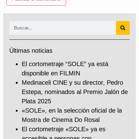
Últimas noticias
El cortometraje “SOLE” ya está
disponible en FILMIN
Medinaceli CINE y su director, Pedro
Estepa, nominados al Premio Jalón de
Plata 2025
«SOLE», en la selección oficial de la
Mostra de Cinema Do Rosal
El cortometraje «SOLE» ya es
accesible a personas con