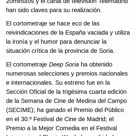
20minutos y el canal de televisión Telemadrid
han sido claves para su realización.
El cortometraje se hace eco de las
reivindicaciones de la España vaciada y utiliza
la ironía y el humor para denunciar la
situación crítica de la provincia de Soria.
El cortometraje
Deep Soria
ha obtenido
numerosas selecciones y premios nacionales
e internacionales. Su estreno fue en la
Sección Oficial de la trigésima cuarta edición
de la Semana de Cine de Medina del Campo
(SECIME); ha ganado el Premio del Público
en el 30.º Festival de Cine de Madrid; el
Premio a la Mejor Comedia en el Festival