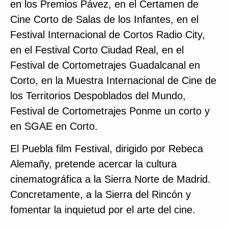
en los Premios Pávez, en el Certamen de
Cine Corto de Salas de los Infantes, en el
Festival Internacional de Cortos Radio City,
en el Festival Corto Ciudad Real, en el
Festival de Cortometrajes Guadalcanal en
Corto, en la Muestra Internacional de Cine de
los Territorios Despoblados del Mundo,
Festival de Cortometrajes Ponme un corto y
en SGAE en Corto.
El Puebla film Festival, dirigido por Rebeca
Alemañy, pretende acercar la cultura
cinematográfica a la Sierra Norte de Madrid.
Concretamente, a la Sierra del Rincón y
fomentar la inquietud por el arte del cine.