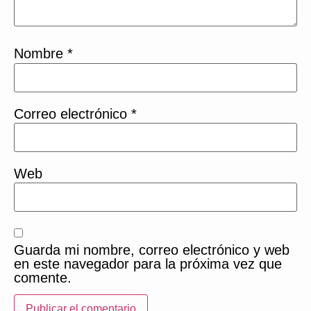
Nombre
*
Correo electrónico
*
Web
Guarda mi nombre, correo electrónico y web
en este navegador para la próxima vez que
comente.