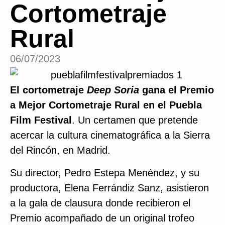
Cortometraje
Rural
06/07/2023
El cortometraje
Deep Soria
gana el Premio
a Mejor Cortometraje Rural
en el Puebla
Film Festival
. Un certamen que pretende
acercar la cultura cinematográfica a la Sierra
del Rincón, en Madrid.
Su director, Pedro Estepa Menéndez, y su
productora, Elena Ferrándiz Sanz, asistieron
a la gala de clausura donde recibieron el
Premio acompañado de un original trofeo