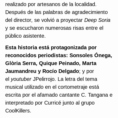
realizado por artesanos de la localidad.
Después de las palabras de agradecimiento
del director, se volvió a proyectar
Deep Soria
y se escucharon numerosas risas entre el
público asistente.
Esta historia está protagonizada por
reconocidos periodistas: Sonsoles Ónega,
Glòria Serra, Quique Peinado, Marta
Jaumandreu y Rocío Delgado
; y por
el
youtuber
JPelirrojo. La letra del tema
musical utilizado en el cortometraje está
escrita por el afamado cantante C. Tangana e
interpretado por Curricé junto al grupo
CoolKillers.