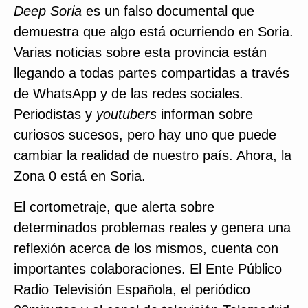
Deep Soria
es un falso documental que
demuestra que algo está ocurriendo en Soria.
Varias noticias sobre esta provincia están
llegando a todas partes compartidas a través
de WhatsApp y de las redes sociales.
Periodistas y
youtubers
informan sobre
curiosos sucesos, pero hay uno que puede
cambiar la realidad de nuestro país. Ahora, la
Zona 0 está en Soria.
El cortometraje, que alerta sobre
determinados problemas reales y genera una
reflexión acerca de los mismos, cuenta con
importantes colaboraciones. El Ente Público
Radio Televisión Española, el periódico