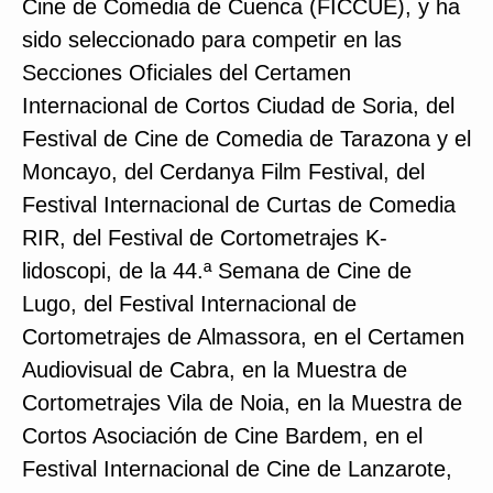
Cine de Comedia de Cuenca (FICCUE), y ha
sido seleccionado para competir en las
Secciones Oficiales del Certamen
Internacional de Cortos Ciudad de Soria, del
Festival de Cine de Comedia de Tarazona y el
Moncayo, del Cerdanya Film Festival, del
Festival Internacional de Curtas de Comedia
RIR, del Festival de Cortometrajes K-
lidoscopi, de la 44.ª Semana de Cine de
Lugo, del Festival Internacional de
Cortometrajes de Almassora, en el Certamen
Audiovisual de Cabra, en la Muestra de
Cortometrajes Vila de Noia, en la Muestra de
Cortos Asociación de Cine Bardem, en el
Festival Internacional de Cine de Lanzarote,