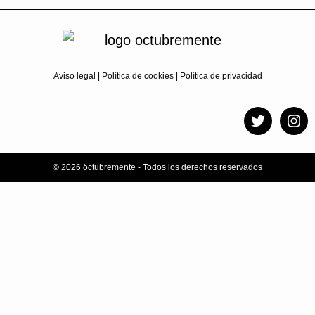
Aviso legal
|
Política de cookies
|
Política de privacidad
© 2026 öctubremente - Todos los derechos reservados