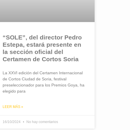
“SOLE”, del director Pedro
Estepa, estará presente en
la sección oficial del
Certamen de Cortos Soria
La XXVI edición del Certamen Internacional
de Cortos Ciudad de Soria, festival
preseleccionador para los Premios Goya, ha
elegido para
LEER MÁS »
16/10/2024
No hay comentarios