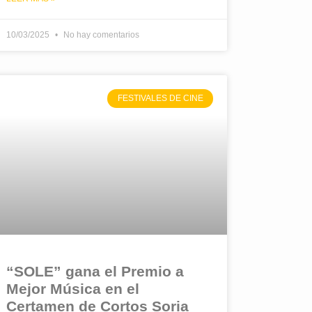
10/03/2025
No hay comentarios
FESTIVALES DE CINE
“SOLE” gana el Premio a
Mejor Música en el
Certamen de Cortos Soria