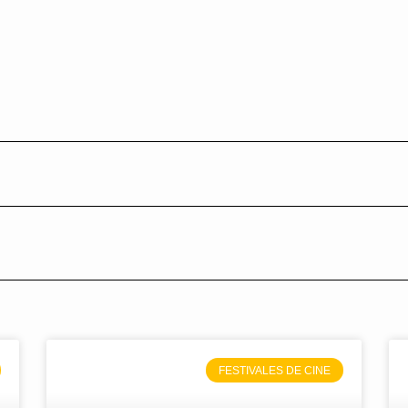
FESTIVALES DE CINE