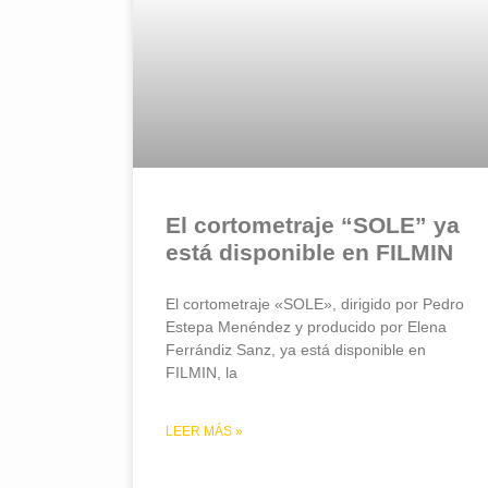
El cortometraje “SOLE” ya
está disponible en FILMIN
El cortometraje «SOLE», dirigido por Pedro
Estepa Menéndez y producido por Elena
Ferrándiz Sanz, ya está disponible en
FILMIN, la
LEER MÁS »