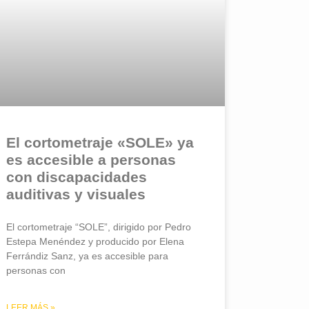
El cortometraje «SOLE» ya
es accesible a personas
con discapacidades
auditivas y visuales
El cortometraje “SOLE”, dirigido por Pedro
Estepa Menéndez y producido por Elena
Ferrándiz Sanz, ya es accesible para
personas con
LEER MÁS »