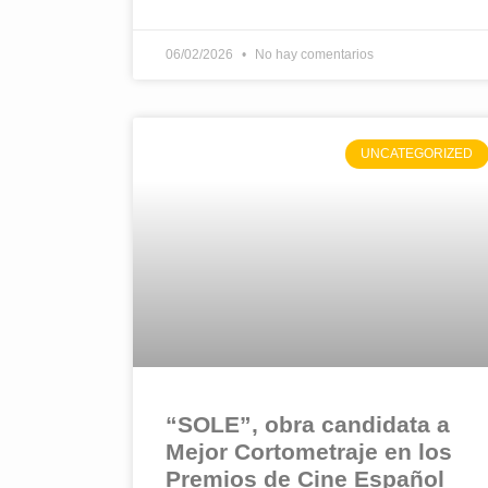
06/02/2026
No hay comentarios
UNCATEGORIZED
“SOLE”, obra candidata a
Mejor Cortometraje en los
Premios de Cine Español