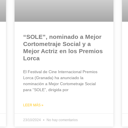
“SOLE”, nominado a Mejor
Cortometraje Social y a
Mejor Actriz en los Premios
Lorca
El Festival de Cine Internacional Premios
Lorca (Granada) ha anunciado la
nominación a Mejor Cortometraje Social
para “SOLE”, dirigida por
LEER MÁS »
23/10/2024
No hay comentarios