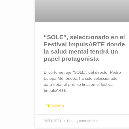
“SOLE”, seleccionado en el
Festival ImpulsARTE donde
la salud mental tendrá un
papel protagonista
El cortometraje “SOLE”, del director Pedro
Estepa Menéndez, ha sido seleccionado
para optar al premio final en el festival
ImpulsARTE.
LEER MÁS »
06/11/2024
No hay comentarios