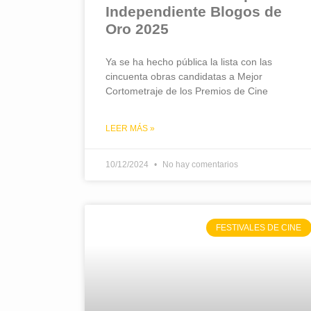
Independiente Blogos de
Oro 2025
Ya se ha hecho pública la lista con las
cincuenta obras candidatas a Mejor
Cortometraje de los Premios de Cine
LEER MÁS »
10/12/2024
No hay comentarios
FESTIVALES DE CINE