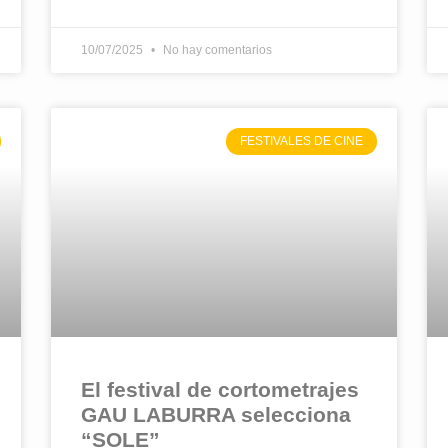
10/07/2025
No hay comentarios
FESTIVALES DE CINE
El festival de cortometrajes
GAU LABURRA selecciona
“SOLE”