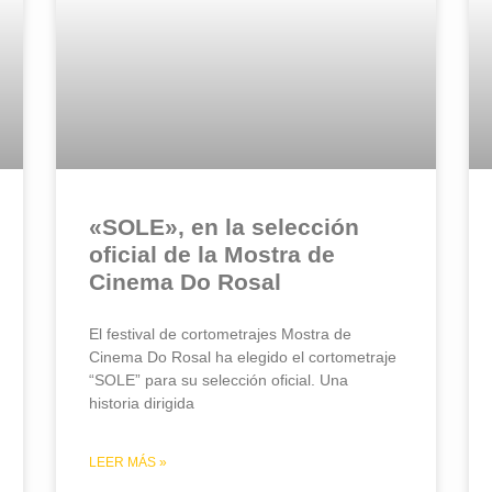
«SOLE», en la selección
oficial de la Mostra de
Cinema Do Rosal
El festival de cortometrajes Mostra de
Cinema Do Rosal ha elegido el cortometraje
“SOLE” para su selección oficial. Una
historia dirigida
LEER MÁS »