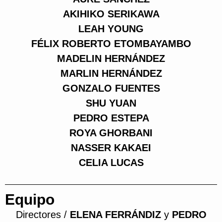
AKIHIKO SERIKAWA
LEAH YOUNG
FÉLIX ROBERTO ETOMBAYAMBO
MADELIN HERNÁNDEZ
MARLIN HERNÁNDEZ
GONZALO FUENTES
SHU YUAN
PEDRO ESTEPA
ROYA GHORBANI
NASSER KAKAEI
CELIA LUCAS
Equipo
Directores /
ELENA FERRÁNDIZ
y
PEDRO