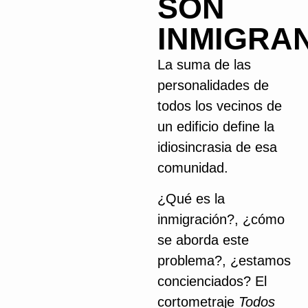
SON
INMIGRA
La suma de las
personalidades de
todos los vecinos de
un edificio define la
idiosincrasia de esa
comunidad.
¿Qué es la
inmigración?, ¿cómo
se aborda este
problema?, ¿estamos
concienciados? El
cortometraje
Todos