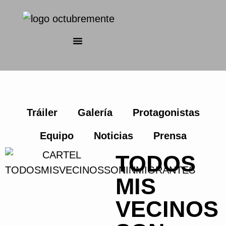
Tráiler
Galería
Protagonistas
Equipo
Noticias
Prensa
TODOS
MIS
VECINOS