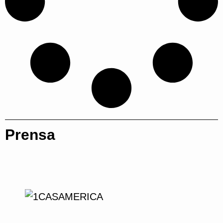
Prensa