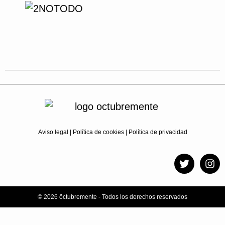
Aviso legal
|
Política de cookies
|
Política de privacidad
© 2026 öctubremente - Todos los derechos reservados