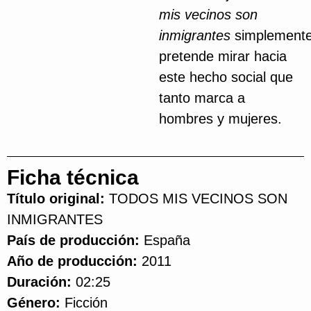
mis vecinos son
inmigrantes
simplement
pretende mirar hacia
este hecho social que
tanto marca a
hombres y mujeres.
Ficha técnica
Título original:
TODOS MIS VECINOS SON
INMIGRANTES
País de producción:
España
Año de producción:
2011
Duración:
02:25
Género:
Ficción