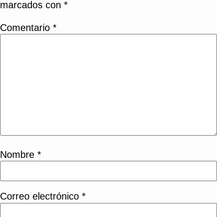
marcados con
*
Comentario
*
Nombre
*
Correo electrónico
*