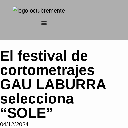
El festival de
cortometrajes
GAU LABURRA
selecciona
“SOLE”
04/12/2024