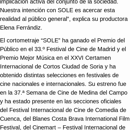
implicación activa del conjunto de la sociedad.
Nuestra intención con SOLE es acercar esta
realidad al público general”, explica su productora
Elena Ferrándiz.
El cortometraje “SOLE” ha ganado el Premio del
Público en el 33.º Festival de Cine de Madrid y el
Premio Mejor Música en el XXVI Certamen
Internacional de Cortos Ciudad de Soria y ha
obtenido distintas selecciones en festivales de
cine nacionales e internacionales. Su estreno fue
en la 37.ª Semana de Cine de Medina del Campo
y ha estado presente en las secciones oficiales
del Festival Internacional de Cine de Comedia de
Cuenca, del Blanes Costa Brava International Film
Festival, del Cinemart – Festival Internacional de