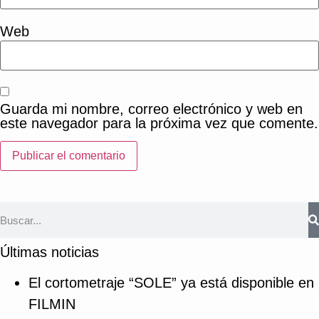
Web
Guarda mi nombre, correo electrónico y web en
este navegador para la próxima vez que comente.
Últimas noticias
El cortometraje “SOLE” ya está disponible en
FILMIN