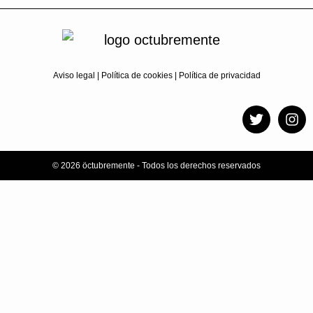
Aviso legal
|
Política de cookies
|
Política de privacidad
© 2026 öctubremente - Todos los derechos reservados