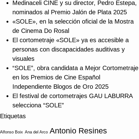
Medinaceli CINE y su director, Pedro Estepa,
nominados al Premio Jalón de Plata 2025
«SOLE», en la selección oficial de la Mostra
de Cinema Do Rosal
El cortometraje «SOLE» ya es accesible a
personas con discapacidades auditivas y
visuales
“SOLE”, obra candidata a Mejor Cortometraje
en los Premios de Cine Español
Independiente Blogos de Oro 2025
El festival de cortometrajes GAU LABURRA
selecciona “SOLE”
Etiquetas
Antonio Resines
Alfonso Boix
Ana del Arco