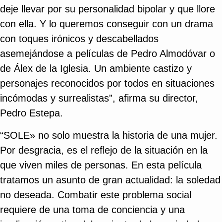
deje llevar por su personalidad bipolar y que llore
con ella. Y lo queremos conseguir con un drama
con toques irónicos y descabellados
asemejándose a películas de Pedro Almodóvar o
de Álex de la Iglesia. Un ambiente castizo y
personajes reconocidos por todos en situaciones
incómodas y surrealistas”, afirma su director,
Pedro Estepa.
“SOLE» no solo muestra la historia de una mujer.
Por desgracia, es el reflejo de la situación en la
que viven miles de personas. En esta película
tratamos un asunto de gran actualidad: la soledad
no deseada. Combatir este problema social
requiere de una toma de conciencia y una