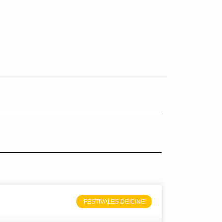
FESTIVALES DE CINE