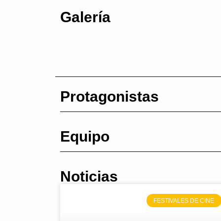
Galería
Protagonistas
Equipo
Noticias
FESTIVALES DE CINE