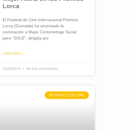
Lorca
El Festival de Cine Internacional Premios
Lorca (Granada) ha anunciado la
nominación a Mejor Cortometraje Social
para “SOLE”, dirigida por
LEER MÁS »
23/10/2024
No hay comentarios
FESTIVALES DE CINE