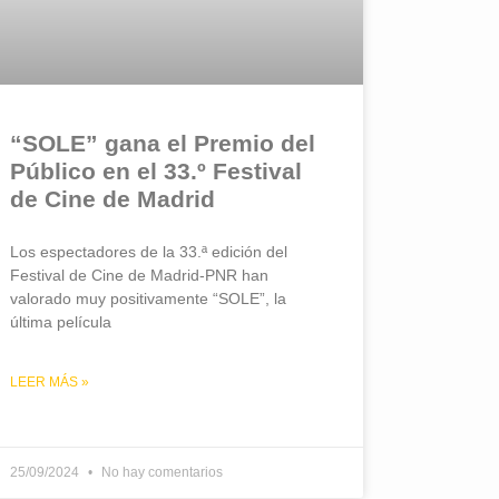
“SOLE” gana el Premio del
Público en el 33.º Festival
de Cine de Madrid
Los espectadores de la 33.ª edición del
Festival de Cine de Madrid-PNR han
valorado muy positivamente “SOLE”, la
última película
LEER MÁS »
25/09/2024
No hay comentarios