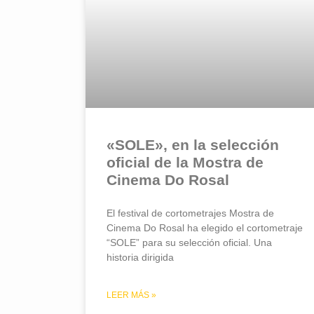
«SOLE», en la selección
oficial de la Mostra de
Cinema Do Rosal
El festival de cortometrajes Mostra de
Cinema Do Rosal ha elegido el cortometraje
“SOLE” para su selección oficial. Una
historia dirigida
LEER MÁS »