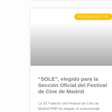
FESTIVALES DE CINE
“SOLE”, elegido para la
Sección Oficial del Festival
de Cine de Madrid
La 33.ª edición del Festival de Cine de
Madrid-PNR ha elegido el cortometraje