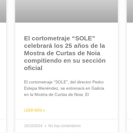
El cortometraje “SOLE”
celebrará los 25 años de la
Mostra de Curtas de Noia
compitiendo en su sección
oficial
El cortometraje “SOLE”, del director Pedro
Estepa Menéndez, se estrenará en Galicia
en la Mostra de Curtas de Noia. El
LEER MÁS »
16/10/2024
No hay comentarios