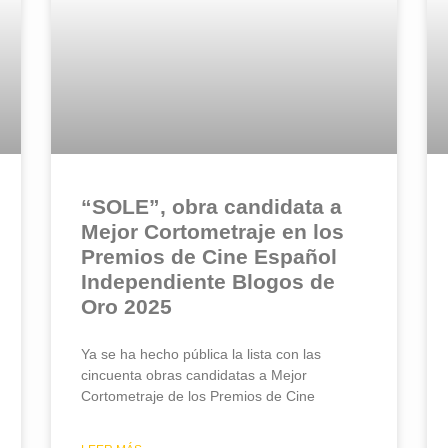
“SOLE”, obra candidata a
Mejor Cortometraje en los
Premios de Cine Español
Independiente Blogos de
Oro 2025
Ya se ha hecho pública la lista con las
cincuenta obras candidatas a Mejor
Cortometraje de los Premios de Cine