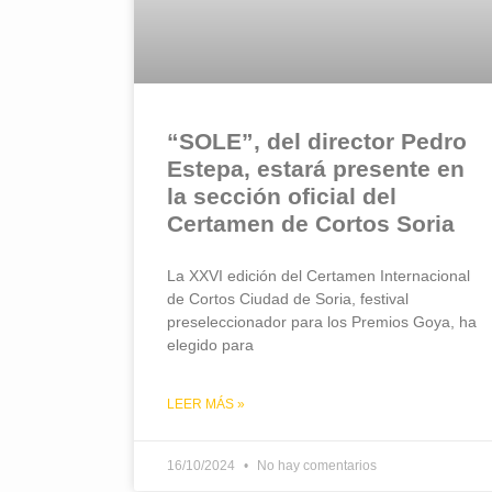
“SOLE”, del director Pedro
Estepa, estará presente en
la sección oficial del
Certamen de Cortos Soria
La XXVI edición del Certamen Internacional
de Cortos Ciudad de Soria, festival
preseleccionador para los Premios Goya, ha
elegido para
LEER MÁS »
16/10/2024
No hay comentarios