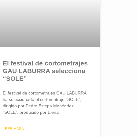
El festival de cortometrajes
GAU LABURRA selecciona
“SOLE”
El festival de cortometrajes GAU LABURRA
ha seleccionado el cortometraje “SOLE”,
dirigido por Pedro Estepa Menéndez.
“SOLE”, producido por Elena
LEER MÁS »