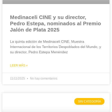
Medinaceli CINE y su director,
Pedro Estepa, nominados al Premio
Jalón de Plata 2025
La quinta edición de Medinaceli CINE, Muestra
Internacional de los Territorios Despoblados del Mundo, y
su director, Pedro Estepa Menéndez
LEER MÁS »
11/11/2025
No hay comentarios
SIN CATEGORÍA