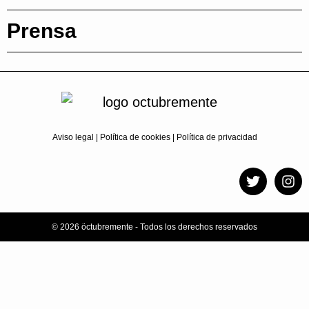
Prensa
Aviso legal
|
Política de cookies
|
Política de privacidad
© 2026 öctubremente - Todos los derechos reservados