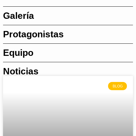
Galería
Protagonistas
Equipo
Noticias
BLOG