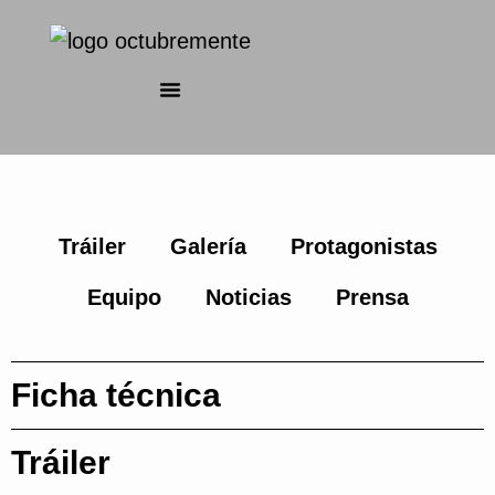
Tráiler
Galería
Protagonistas
Equipo
Noticias
Prensa
Ficha técnica
Tráiler