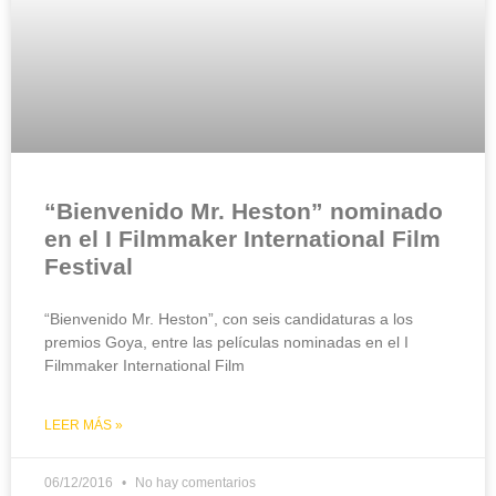
“Bienvenido Mr. Heston” nominado
en el I Filmmaker International Film
Festival
“Bienvenido Mr. Heston”, con seis candidaturas a los
premios Goya, entre las películas nominadas en el I
Filmmaker International Film
LEER MÁS »
06/12/2016
No hay comentarios