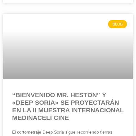
BLOG
“BIENVENIDO MR. HESTON” Y
«DEEP SORIA» SE PROYECTARÁN
EN LA II MUESTRA INTERNACIONAL
MEDINACELI CINE
El cortometraje Deep Soria sigue recorriendo tierras