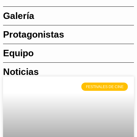
Galería
Protagonistas
Equipo
Noticias
FESTIVALES DE CINE