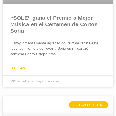
“SOLE” gana el Premio a Mejor
Música en el Certamen de Cortos
Soria
“Estoy inmensamente agradecido, feliz de recibir este
reconocimiento y de llevar a Soria en mi corazón”,
confiesa Pedro Estepa, tras
LEER MÁS »
19/11/2024
No hay comentarios
FESTIVALES DE CINE