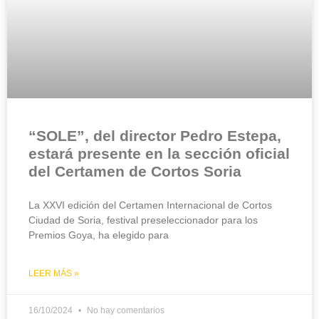
“SOLE”, del director Pedro Estepa,
estará presente en la sección oficial
del Certamen de Cortos Soria
La XXVI edición del Certamen Internacional de Cortos
Ciudad de Soria, festival preseleccionador para los
Premios Goya, ha elegido para
LEER MÁS »
16/10/2024
No hay comentarios