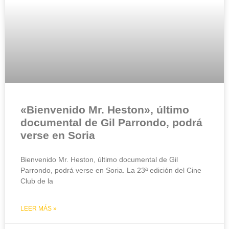
«Bienvenido Mr. Heston», último
documental de Gil Parrondo, podrá
verse en Soria
Bienvenido Mr. Heston, último documental de Gil
Parrondo, podrá verse en Soria. La 23ª edición del Cine
Club de la
LEER MÁS »