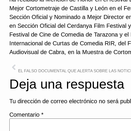
Mejor Cortometraje de Castilla y León en el Fes
Sección Oficial y Nominado a Mejor Director e
en Sección Oficial del Cerdanya Film Festival y
Festival de Cine de Comedia de Tarazona y el M
Internacional de Curtas de Comedia RIR, del F
Audiovisual de Cabra, en la Muestra de Cortom
ANTERIOR
Deja una respuesta
Tu dirección de correo electrónico no será publ
Comentario
*