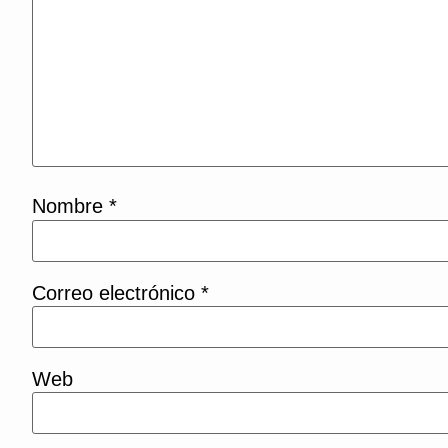
Nombre
*
Correo electrónico
*
Web