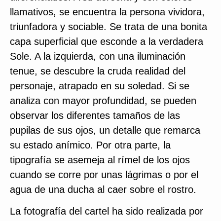
llamativos, se encuentra la persona vividora,
triunfadora y sociable. Se trata de una bonita
capa superficial que esconde a la verdadera
Sole. A la izquierda, con una iluminación
tenue, se descubre la cruda realidad del
personaje, atrapado en su soledad. Si se
analiza con mayor profundidad, se pueden
observar los diferentes tamaños de las
pupilas de sus ojos, un detalle que remarca
su estado anímico. Por otra parte, la
tipografía se asemeja al rímel de los ojos
cuando se corre por unas lágrimas o por el
agua de una ducha al caer sobre el rostro.
La fotografía del cartel ha sido realizada por