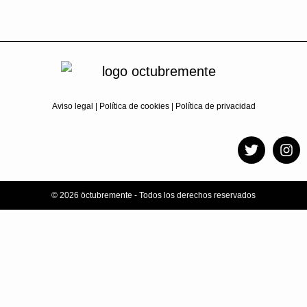
Aviso legal
|
Política de cookies
|
Política de privacidad
© 2026 öctubremente - Todos los derechos reservados