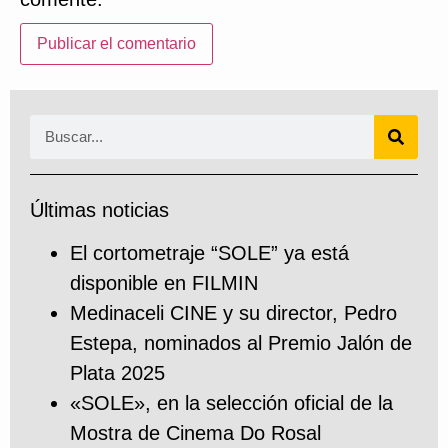
Últimas noticias
El cortometraje “SOLE” ya está
disponible en FILMIN
Medinaceli CINE y su director, Pedro
Estepa, nominados al Premio Jalón de
Plata 2025
«SOLE», en la selección oficial de la
Mostra de Cinema Do Rosal