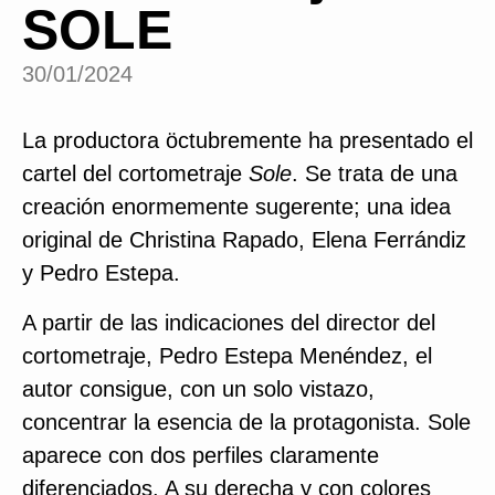
SOLE
30/01/2024
La productora öctubremente ha presentado el
cartel del cortometraje
Sole
. Se trata de una
creación enormemente sugerente; una idea
original de Christina Rapado, Elena Ferrándiz
y Pedro Estepa.
A partir de las indicaciones del director del
cortometraje, Pedro Estepa Menéndez, el
autor consigue, con un solo vistazo,
concentrar la esencia de la protagonista. Sole
aparece con dos perfiles claramente
diferenciados. A su derecha y con colores