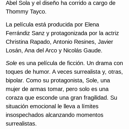
Abel Sola
y el diseño ha corrido a cargo de
Thommy Tayco.
La película está producida por Elena
Ferrándiz Sanz y protagonizada por la actriz
Christina Rapado, Antonio Resines, Javier
Losán, Ana del Arco y Nicolás Gaude.
Sole
es una película de ficción. Un drama con
toques de humor. A veces surrealista y, otras,
bipolar. Como su protagonista, Sole, una
mujer de armas tomar, pero solo es una
coraza que esconde una gran fragilidad. Su
situación emocional le lleva a límites
insospechados alcanzando momentos
surrealistas.