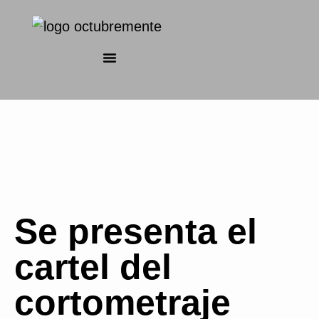
Se presenta el
cartel del
cortometraje