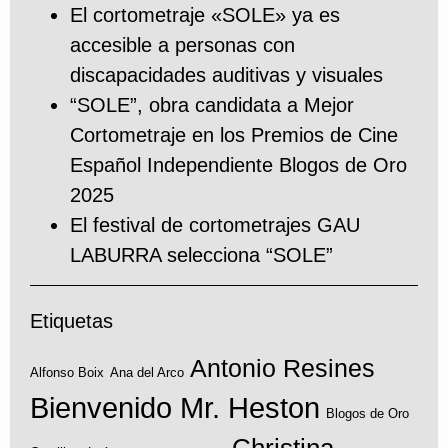
El cortometraje «SOLE» ya es
accesible a personas con
discapacidades auditivas y visuales
“SOLE”, obra candidata a Mejor
Cortometraje en los Premios de Cine
Español Independiente Blogos de Oro
2025
El festival de cortometrajes GAU
LABURRA selecciona “SOLE”
Etiquetas
Antonio Resines
Alfonso Boix
Ana del Arco
Bienvenido Mr. Heston
Blogos de Oro
Christina