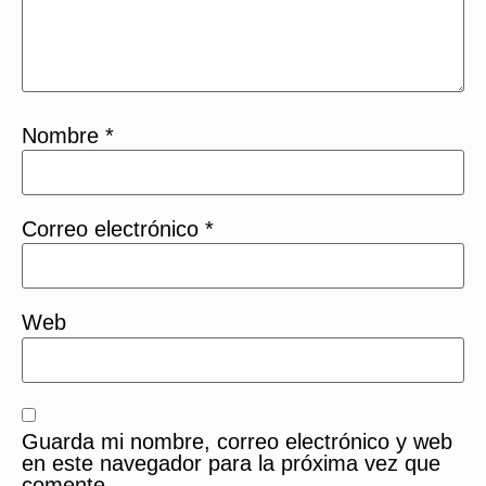
Nombre
*
Correo electrónico
*
Web
Guarda mi nombre, correo electrónico y web
en este navegador para la próxima vez que
comente.