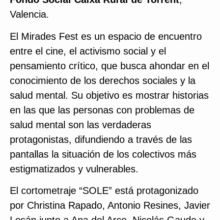
Valencia.
El Mirades Fest es un espacio de encuentro
entre el cine, el activismo social y el
pensamiento crítico, que busca ahondar en el
conocimiento de los derechos sociales y la
salud mental. Su objetivo es mostrar historias
en las que las personas con problemas de
salud mental son las verdaderas
protagonistas, difundiendo a través de las
pantallas la situación de los colectivos más
estigmatizados y vulnerables.
El cortometraje “SOLE” está protagonizado
por Christina Rapado, Antonio Resines, Javier