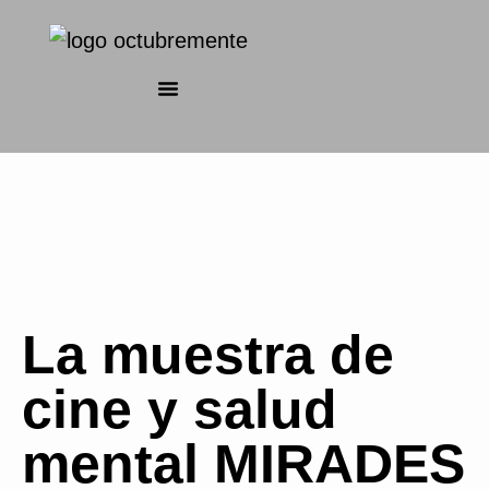
La muestra de
cine y salud
mental MIRADES