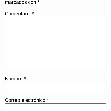
marcados con
*
Comentario
*
Nombre
*
Correo electrónico
*