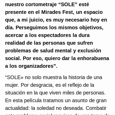
nuestro cortometraje “SOLE” esté
presente en el Mirades Fest, un espacio
que, a mi juicio, es muy necesario hoy en
día. Perseguimos los mismos objetivos,
acercar a los espectadores la dura
realidad de las personas que sufren
problemas de salud mental y exclusión
social. Por eso, quiero dar la enhorabuena
a los organizadores”.
“SOLE» no solo muestra la historia de una
mujer. Por desgracia, es el reflejo de la
situación en la que viven miles de personas.
En esta película tratamos un asunto de gran
actualidad: la soledad no deseada. Combatir