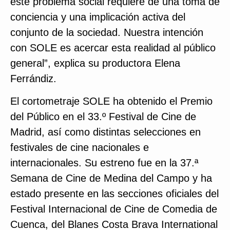
este problema social requiere de una toma de
conciencia y una implicación activa del
conjunto de la sociedad. Nuestra intención
con SOLE es acercar esta realidad al público
general”, explica su productora Elena
Ferrándiz.
El cortometraje SOLE ha obtenido el Premio
del Público en el 33.º Festival de Cine de
Madrid, así como distintas selecciones en
festivales de cine nacionales e
internacionales. Su estreno fue en la 37.ª
Semana de Cine de Medina del Campo y ha
estado presente en las secciones oficiales del
Festival Internacional de Cine de Comedia de
Cuenca, del Blanes Costa Brava International