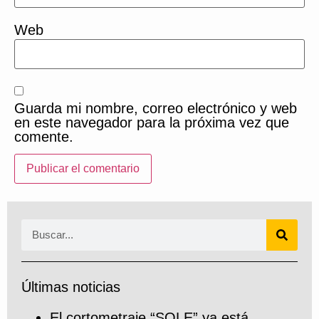
Web
Guarda mi nombre, correo electrónico y web
en este navegador para la próxima vez que
comente.
Últimas noticias
El cortometraje “SOLE” ya está