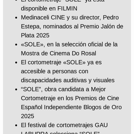
disponible en FILMIN
Medinaceli CINE y su director, Pedro
Estepa, nominados al Premio Jalón de
Plata 2025
«SOLE», en la selección oficial de la
Mostra de Cinema Do Rosal
El cortometraje «SOLE» ya es
accesible a personas con
discapacidades auditivas y visuales
“SOLE”, obra candidata a Mejor
Cortometraje en los Premios de Cine
Español Independiente Blogos de Oro
2025
El festival de cortometrajes GAU
LABURRA selecciona “SOLE”