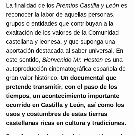
La finalidad de los
Premios Castilla y León
es
reconocer la labor de aquellas personas,
grupos o entidades que contribuyan a la
exaltación de los valores de la Comunidad
castellana y leonesa, y que suponga una
aportación destacada al saber universal. En
este sentido,
Bienvenido Mr. Heston
es una
autoproducción cinematográfica española de
gran valor histórico.
Un documental que
pretende transmitir, con el paso de los
tiempos, un acontecimiento importante
ocurrido en Castilla y León, así como los
usos y costumbres de estas tierras
castellanas ricas en cultura y tradiciones.