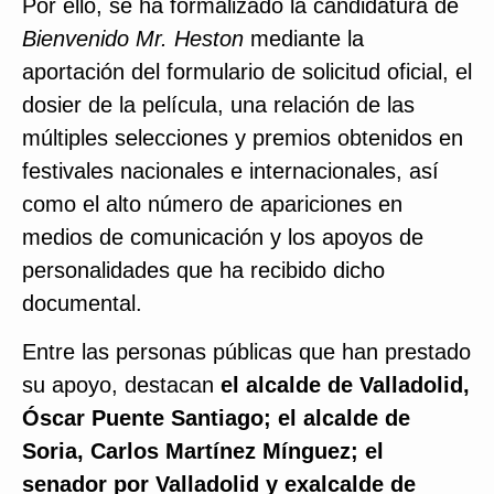
Por ello, se ha formalizado la candidatura de
Bienvenido Mr. Heston
mediante la
aportación del formulario de solicitud oficial, el
dosier de la película, una relación de las
múltiples selecciones y premios obtenidos en
festivales nacionales e internacionales, así
como el alto número de apariciones en
medios de comunicación y los apoyos de
personalidades que ha recibido dicho
documental.
Entre las personas públicas que han prestado
su apoyo, destacan
el alcalde de Valladolid,
Óscar Puente Santiago; el alcalde de
Soria, Carlos Martínez Mínguez; el
senador por Valladolid y exalcalde de