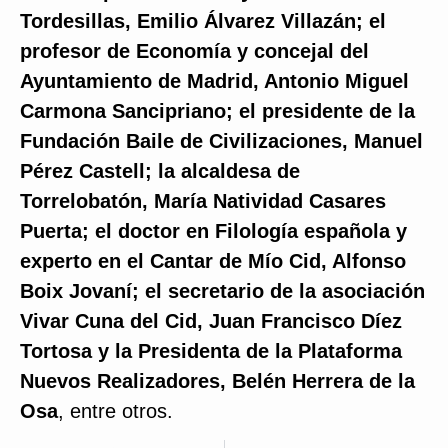
Tordesillas, Emilio Álvarez Villazán; el
profesor de Economía y concejal del
Ayuntamiento de Madrid, Antonio Miguel
Carmona Sancipriano; el presidente de la
Fundación Baile de Civilizaciones, Manuel
Pérez Castell; la alcaldesa de
Torrelobatón, María Natividad Casares
Puerta; el doctor en Filología española y
experto en el Cantar de Mío Cid, Alfonso
Boix Jovaní; el secretario de la asociación
Vivar Cuna del Cid, Juan Francisco Díez
Tortosa y la Presidenta de la Plataforma
Nuevos Realizadores, Belén Herrera de la
Osa
, entre otros.