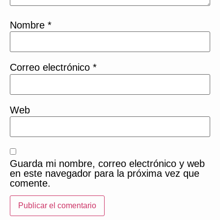
Nombre
*
Correo electrónico
*
Web
Guarda mi nombre, correo electrónico y web
en este navegador para la próxima vez que
comente.