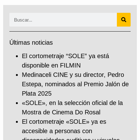
Últimas noticias
El cortometraje “SOLE” ya está
disponible en FILMIN
Medinaceli CINE y su director, Pedro
Estepa, nominados al Premio Jalón de
Plata 2025
«SOLE», en la selección oficial de la
Mostra de Cinema Do Rosal
El cortometraje «SOLE» ya es
accesible a personas con