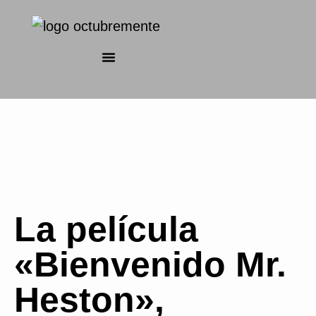
La película
«Bienvenido Mr.
Heston»,