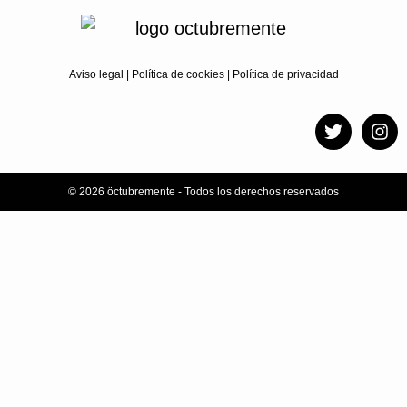
Aviso legal
|
Política de cookies
|
Política de privacidad
© 2026 öctubremente - Todos los derechos reservados