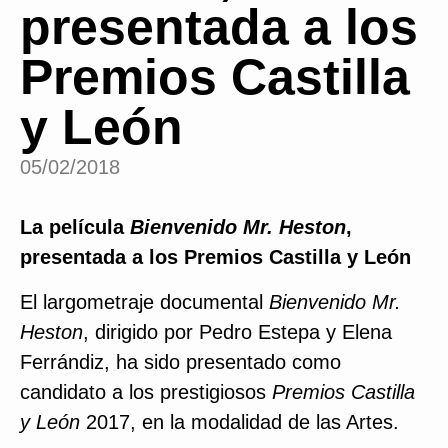
presentada a los
Premios Castilla
y León
05/02/2018
La película
Bienvenido Mr. Heston
,
presentada a los Premios Castilla y León
El largometraje documental
Bienvenido Mr.
Heston
, dirigido por Pedro Estepa y Elena
Ferrándiz, ha sido presentado como
candidato a los prestigiosos
Premios Castilla
y León
2017, en la modalidad de las Artes.