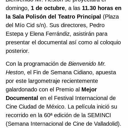
domingo,
1 de octubre
, a las
11.30 horas en
la Sala Polisón del Teatro Principal
(Plaza
del Mío Cid s/n). Sus directores, Pedro
Estepa y Elena Ferrándiz, asistirán para
presentar el documental así como al coloquio
posterior.
Con la programación de
Bienvenido Mr.
Heston
, el Fin de Semana Cidiano, apuesta
por este largometraje recientemente
galardonado con el Premio al
Mejor
Documental
en el Festival Internacional de
Cine Ciudad de México. La película inició su
recorrido en la 60ª edición de la SEMINCI
(Semana Internacional de Cine de Valladolid).