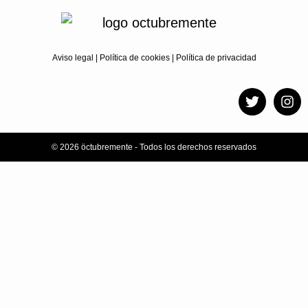
Aviso legal
|
Política de cookies
|
Política de privacidad
© 2026 öctubremente - Todos los derechos reservados