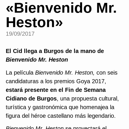
«Bienvenido Mr.
Heston»
19/09/2017
El Cid llega a Burgos de la mano de
Bienvenido Mr. Heston
La película
Bienvenido Mr. Heston,
con seis
candidaturas a los premios Goya 2017,
estará presente en el Fin de Semana
Cidiano de Burgos
, una propuesta cultural,
turística y gastronómica que homenajea la
figura del héroe castellano más legendario.
Bienvenido Mr. Heston
se proyectará el