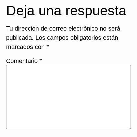
Deja una respuesta
Tu dirección de correo electrónico no será
publicada.
Los campos obligatorios están
marcados con
*
Comentario
*