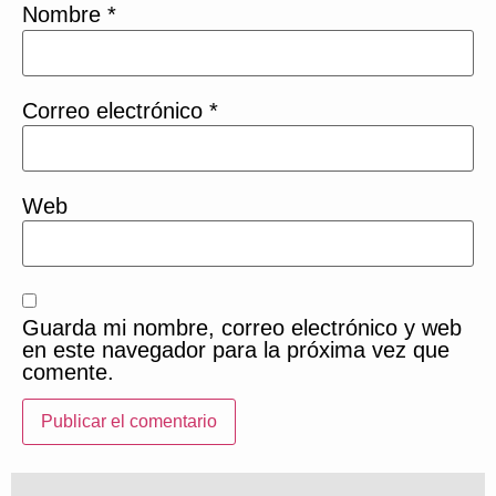
Nombre
*
Correo electrónico
*
Web
Guarda mi nombre, correo electrónico y web
en este navegador para la próxima vez que
comente.