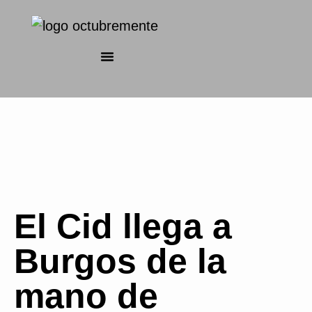
El Cid llega a
Burgos de la
mano de