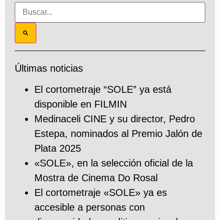
Últimas noticias
El cortometraje “SOLE” ya está
disponible en FILMIN
Medinaceli CINE y su director, Pedro
Estepa, nominados al Premio Jalón de
Plata 2025
«SOLE», en la selección oficial de la
Mostra de Cinema Do Rosal
El cortometraje «SOLE» ya es
accesible a personas con