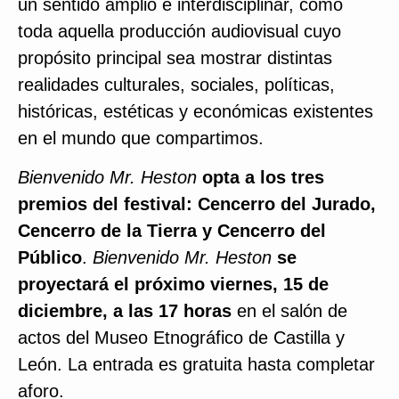
un sentido amplio e interdisciplinar, como
toda aquella producción audiovisual cuyo
propósito principal sea mostrar distintas
realidades culturales, sociales, políticas,
históricas, estéticas y económicas existentes
en el mundo que compartimos.
Bienvenido Mr. Heston
opta a los tres
premios del festival: Cencerro del Jurado,
Cencerro de la Tierra y Cencerro del
Público
.
Bienvenido Mr. Heston
se
proyectará el próximo viernes, 15 de
diciembre, a las 17 horas
en el salón de
actos del Museo Etnográfico de Castilla y
León. La entrada es gratuita hasta completar
aforo.