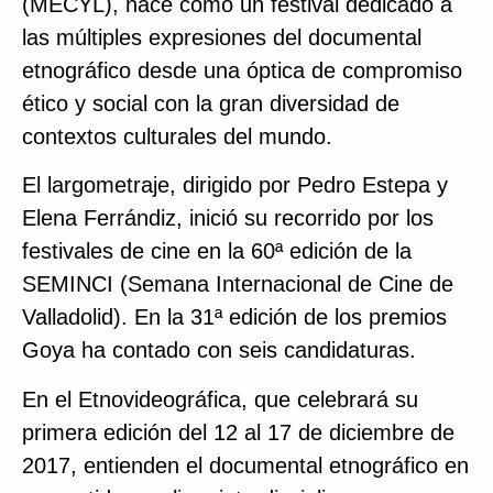
(MECYL), nace como un festival dedicado a
las múltiples expresiones del documental
etnográfico desde una óptica de compromiso
ético y social con la gran diversidad de
contextos culturales del mundo.
El largometraje, dirigido por Pedro Estepa y
Elena Ferrándiz, inició su recorrido por los
festivales de cine en la 60ª edición de la
SEMINCI (Semana Internacional de Cine de
Valladolid). En la 31ª edición de los premios
Goya ha contado con seis candidaturas.
En el Etnovideográfica, que celebrará su
primera edición del 12 al 17 de diciembre de
2017, entienden el documental etnográfico en