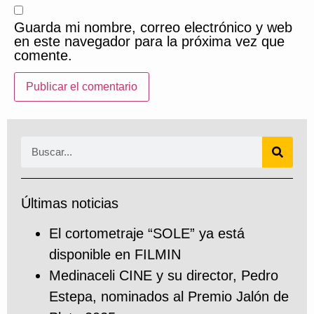
Guarda mi nombre, correo electrónico y web
en este navegador para la próxima vez que
comente.
Últimas noticias
El cortometraje “SOLE” ya está
disponible en FILMIN
Medinaceli CINE y su director, Pedro
Estepa, nominados al Premio Jalón de