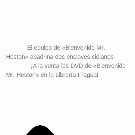
Anterior
El equipo de «Bienvenido Mr.
Heston» apadrina dos enclaves cidianos
Siguiente
¡A la venta los DVD de «Bienvenido
Mr. Heston» en la Librería Fragua!