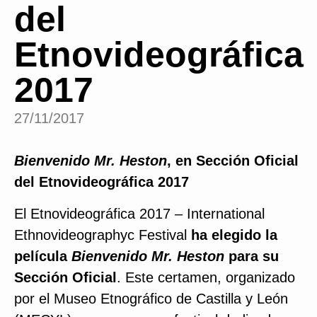
del
Etnovideográfica
2017
27/11/2017
Bienvenido Mr. Heston
, en Sección Oficial
del Etnovideográfica 2017
El Etnovideográfica 2017 – International
Ethnovideographyc Festival
ha elegido la
película
Bienvenido Mr. Heston
para su
Sección Oficial
. Este certamen, organizado
por el Museo Etnográfico de Castilla y León