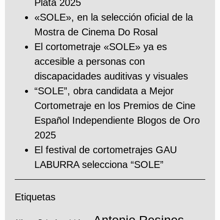
Plata 2025
«SOLE», en la selección oficial de la
Mostra de Cinema Do Rosal
El cortometraje «SOLE» ya es
accesible a personas con
discapacidades auditivas y visuales
“SOLE”, obra candidata a Mejor
Cortometraje en los Premios de Cine
Español Independiente Blogos de Oro
2025
El festival de cortometrajes GAU
LABURRA selecciona “SOLE”
Etiquetas
Antonio Resines