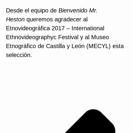
Desde el equipo de
Bienvenido Mr.
Heston
queremos agradecer al
Etnovideográfica 2017 – International
Ethnovideographyc Festival y al Museo
Etnográfico de Castilla y León (MECYL) esta
selección.