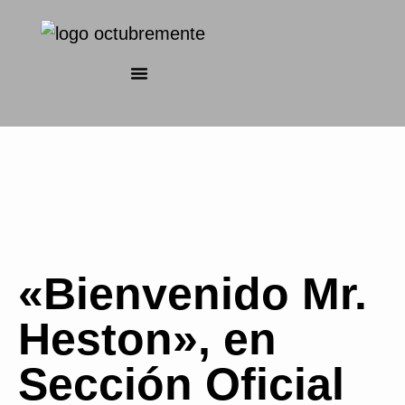
«Bienvenido Mr.
Heston», en
Sección Oficial