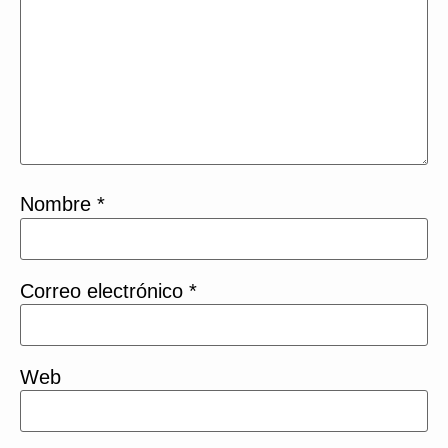
Nombre
*
Correo electrónico
*
Web