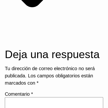
Deja una respuesta
Tu dirección de correo electrónico no será
publicada.
Los campos obligatorios están
marcados con
*
Comentario
*