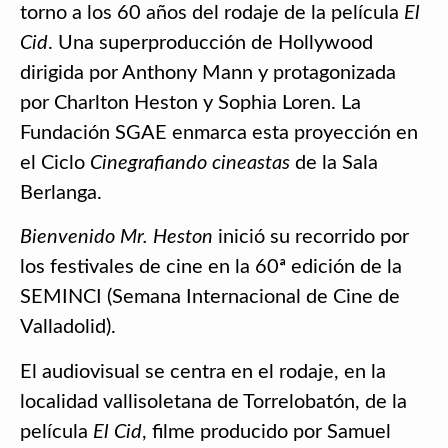
torno a los 60 años del rodaje de la película
El
Cid
. Una superproducción de Hollywood
dirigida por Anthony Mann y protagonizada
por Charlton Heston y Sophia Loren. La
Fundación SGAE enmarca esta proyección en
el Ciclo
Cinegrafiando cineastas
de la Sala
Berlanga.
Bienvenido Mr. Heston
inició su recorrido por
los festivales de cine en la 60ª edición de la
SEMINCI (Semana Internacional de Cine de
Valladolid).
El audiovisual se centra en el rodaje, en la
localidad vallisoletana de Torrelobatón, de la
película
El Cid
, filme producido por Samuel