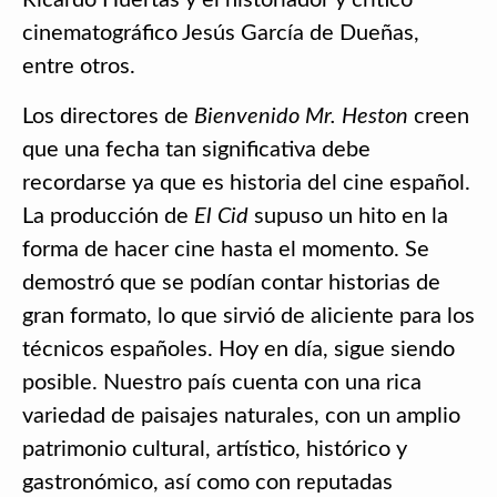
Ricardo Huertas y el historiador y crítico
cinematográfico Jesús García de Dueñas,
entre otros.
Los directores de
Bienvenido Mr. Heston
creen
que una fecha tan significativa debe
recordarse ya que es historia del cine español.
La producción de
El Cid
supuso un hito en la
forma de hacer cine hasta el momento. Se
demostró que se podían contar historias de
gran formato, lo que sirvió de aliciente para los
técnicos españoles. Hoy en día, sigue siendo
posible. Nuestro país cuenta con una rica
variedad de paisajes naturales, con un amplio
patrimonio cultural, artístico, histórico y
gastronómico, así como con reputadas