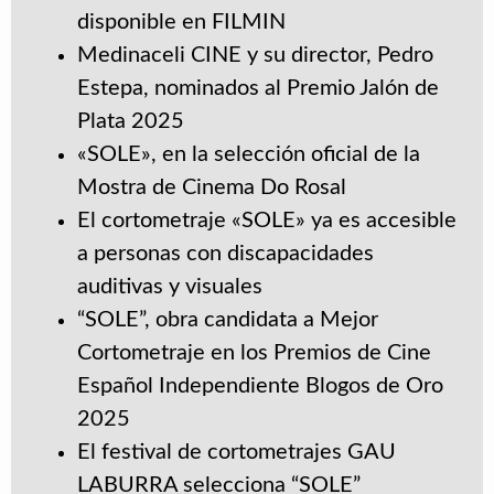
disponible en FILMIN
Medinaceli CINE y su director, Pedro
Estepa, nominados al Premio Jalón de
Plata 2025
«SOLE», en la selección oficial de la
Mostra de Cinema Do Rosal
El cortometraje «SOLE» ya es accesible
a personas con discapacidades
auditivas y visuales
“SOLE”, obra candidata a Mejor
Cortometraje en los Premios de Cine
Español Independiente Blogos de Oro
2025
El festival de cortometrajes GAU
LABURRA selecciona “SOLE”