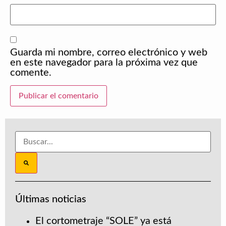
Guarda mi nombre, correo electrónico y web
en este navegador para la próxima vez que
comente.
Últimas noticias
El cortometraje “SOLE” ya está