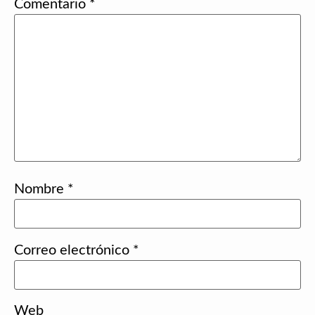
Comentario
*
Nombre
*
Correo electrónico
*
Web