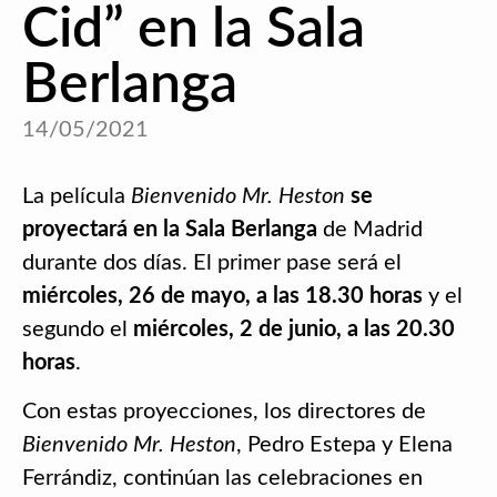
Cid” en la Sala
Berlanga
14/05/2021
La película
Bienvenido Mr. Heston
se
proyectará en la Sala Berlanga
de Madrid
durante dos días. El primer pase será el
miércoles, 26 de mayo, a las 18.30 horas
y el
segundo el
miércoles, 2 de junio, a las 20.30
horas
.
Con estas proyecciones, los directores de
Bienvenido Mr. Heston
, Pedro Estepa y Elena
Ferrándiz, continúan las celebraciones en