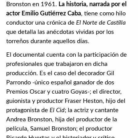
Bronston en 1961.
La historia, narrada por el
actor Emilio Gutiérrez Caba
, tiene como hilo
conductor una crónica de
El Norte de Castilla
que detalla las anécdotas vividas por los
torreños durante aquellos días.
El documental cuenta con la participación de
profesionales que trabajaron en dicha
producción. Es el caso del decorador Gil
Parrondo -único español ganador de dos
Premios Oscar y cuatro Goyas-; el director,
guionista y productor Fraser Heston, hijo del
protagonista de
El Cid
; la actriz y cantante
Andrea Bronston, hija del productor de la
película, Samuel Bronston; el productor