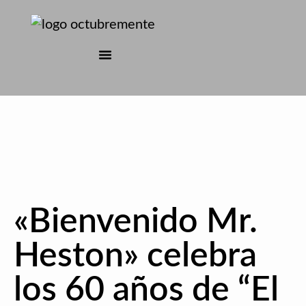
«Bienvenido Mr.
Heston» celebra
los 60 años de “El