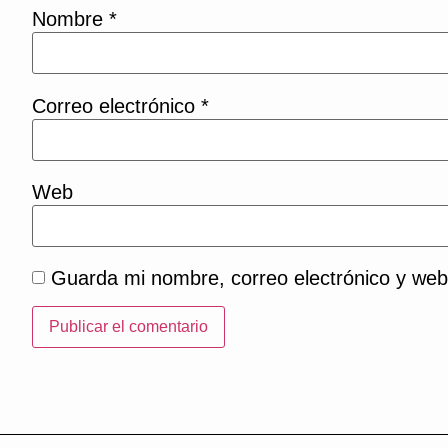
Nombre
*
Correo electrónico
*
Web
Guarda mi nombre, correo electrónico y web