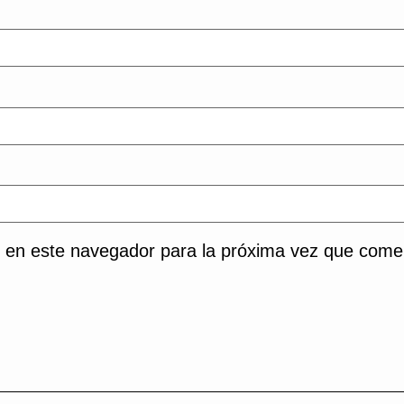
 en este navegador para la próxima vez que come