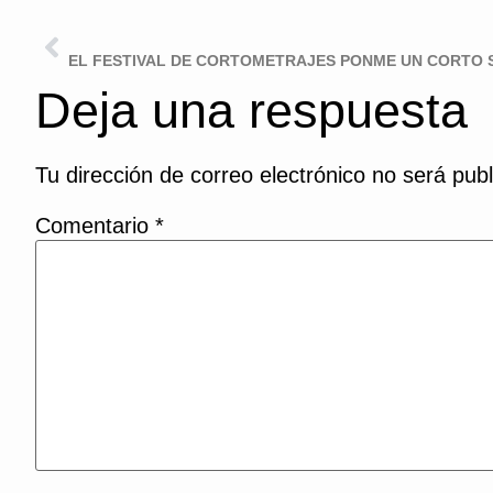
ANTERIOR
Deja una respuesta
Tu dirección de correo electrónico no será publ
Comentario
*