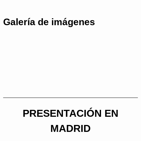
Galería de imágenes
PRESENTACIÓN EN
MADRID