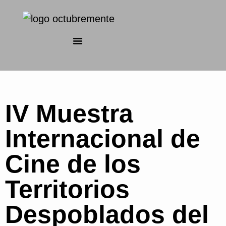
IV Muestra
Internacional de
Cine de los
Territorios
Despoblados del