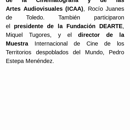
de la Cinematografía y de las
Artes Audiovisuales (ICAA)
, Rocío Juanes
de Toledo. También participaron
el
presidente de la Fundación DEARTE
,
Miquel Tugores, y el
director de la
Muestra
Internacional de Cine de los
Territorios despoblados del Mundo, Pedro
Estepa Menéndez.