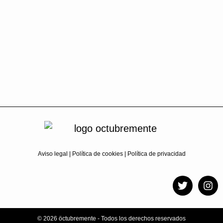
Aviso legal
|
Política de cookies
|
Política de privacidad
© 2026 öctubremente - Todos los derechos reservados