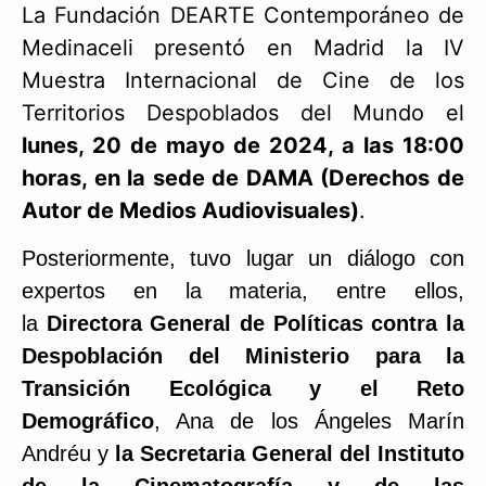
La Fundación DEARTE Contemporáneo de
Medinaceli presentó en Madrid la IV
Muestra Internacional de Cine de los
Territorios Despoblados del Mundo el
lunes, 20 de mayo de 2024, a las 18:00
horas, en la sede de DAMA (Derechos de
Autor de Medios Audiovisuales)
.
Posteriormente, tuvo lugar un diálogo con
expertos en la materia, entre ellos,
la
Directora General de Políticas contra la
Despoblación del Ministerio para la
Transición Ecológica y el Reto
Demográfico
, Ana de los Ángeles Marín
Andréu y
la Secretaria
General del Instituto